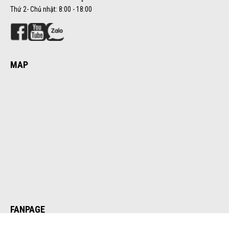
Thứ 2- Chủ nhật: 8:00 - 18:00
MAP
FANPAGE