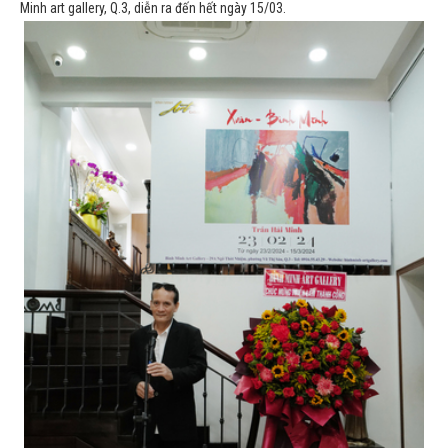
Minh art gallery, Q.3, diễn ra đến hết ngày 15/03.