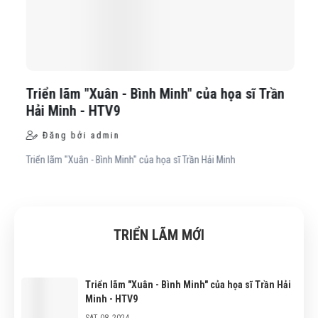
-->
-->
Triển lãm "Xuân - Bình Minh" của họa sĩ Trần
Hải Minh - HTV9
Đăng bởi admin
Triển lãm "Xuân - Bình Minh" của họa sĩ Trần Hải Minh
TRIỂN LÃM MỚI
Triển lãm "Xuân - Bình Minh" của họa sĩ Trần Hải
Minh - HTV9
SAT 08, 2024