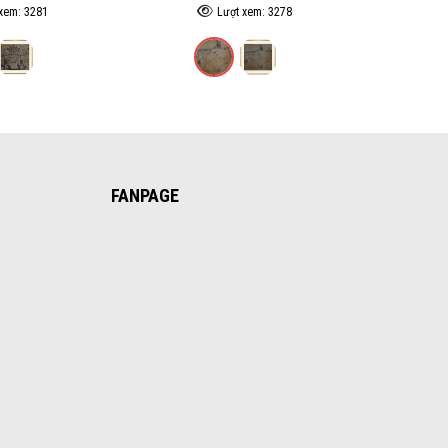
xem: 3281
Lượt xem: 3278
FANPAGE