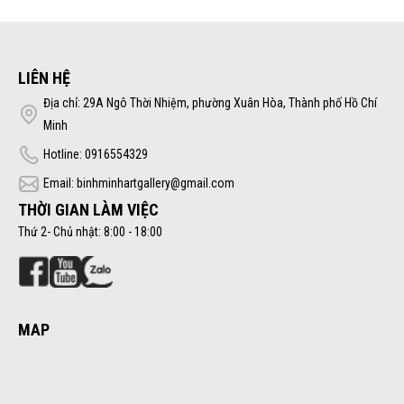
LIÊN HỆ
Địa chỉ: 29A Ngô Thời Nhiệm, phường Xuân Hòa, Thành phố Hồ Chí
Minh
Hotline: 0916554329
Email: binhminhartgallery@gmail.com
THỜI GIAN LÀM VIỆC
Thứ 2- Chủ nhật: 8:00 - 18:00
MAP