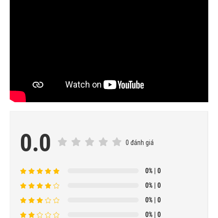
0.0
0 đánh giá
0%
| 0
0%
| 0
0%
| 0
0%
| 0