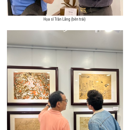
Họa sĩ Trần Lãng (bên trái)