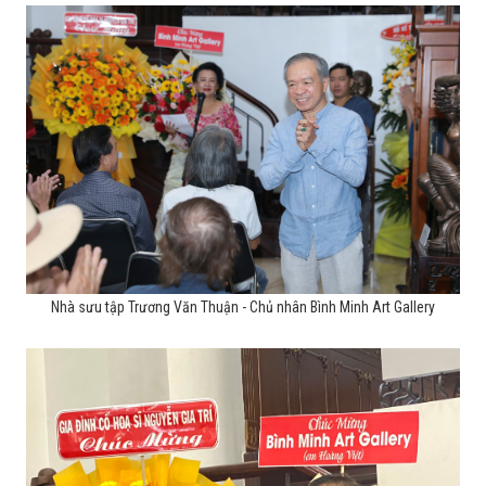
Nhà sưu tập Trương Văn Thuận - Chủ nhân Bình Minh Art Gallery