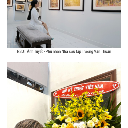
NSUT Ánh Tuyết - Phu nhân Nhà sưu tập Trương Văn Thuận