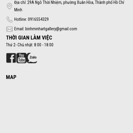
Địa chỉ: 29A Ngô Thời Nhiệm, phường Xuân Hòa, Thành phố Hồ Chí
Minh
Hotline: 0916554329
Email: binhminhartgallery@gmail.com
THỜI GIAN LÀM VIỆC
Thứ 2- Chủ nhật: 8:00 - 18:00
MAP