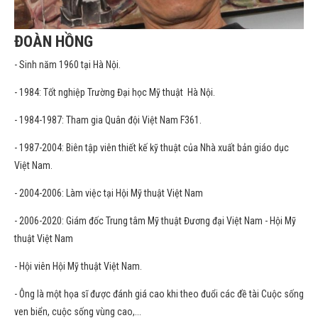
ĐOÀN HỒNG
- Sinh năm 1960 tại Hà Nội.
- 1984: Tốt nghiệp Trường Đại học Mỹ thuật Hà Nội.
- 1984-1987: Tham gia Quân đội Việt Nam F361.
- 1987-2004: Biên tập viên thiết kế kỹ thuật của Nhà xuất bản giáo dục
Việt Nam.
- 2004-2006: Làm việc tại Hội Mỹ thuật Việt Nam
- 2006-2020: Giám đốc Trung tâm Mỹ thuật Đương đại Việt Nam - Hội Mỹ
thuật Việt Nam
- Hội viên Hội Mỹ thuật Việt Nam.
- Ông là một họa sĩ được đánh giá cao khi theo đuổi các đề tài Cuộc sống
ven biển, cuộc sống vùng cao,...