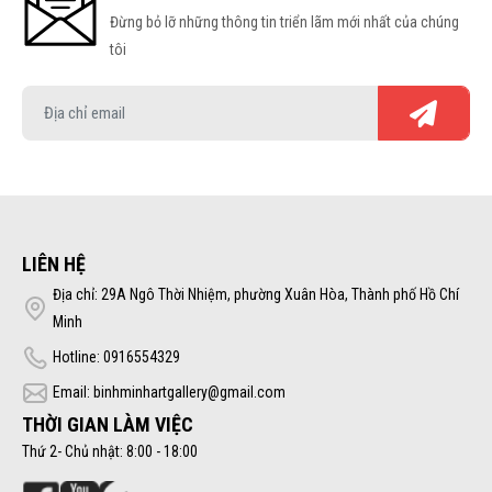
Đừng bỏ lỡ những thông tin triển lãm mới nhất của chúng
tôi
LIÊN HỆ
Địa chỉ: 29A Ngô Thời Nhiệm, phường Xuân Hòa, Thành phố Hồ Chí
Minh
Hotline: 0916554329
Email: binhminhartgallery@gmail.com
THỜI GIAN LÀM VIỆC
Thứ 2- Chủ nhật: 8:00 - 18:00