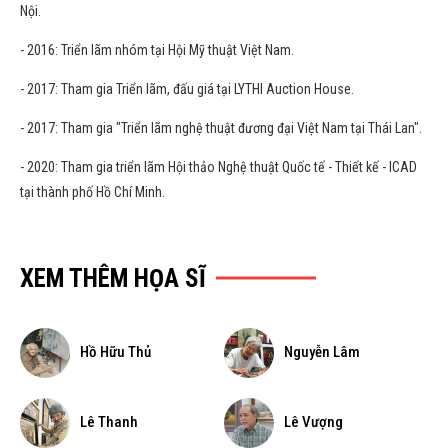
Nội.
- 2016: Triển lãm nhóm tại Hội Mỹ thuật Việt Nam.
- 2017: Tham gia Triển lãm, đấu giá tại LYTHI Auction House.
- 2017: Tham gia "Triển lãm nghệ thuật đương đại Việt Nam tại Thái Lan".
- 2020: Tham gia triển lãm Hội thảo Nghệ thuật Quốc tế - Thiết kế - ICAD
tại thành phố Hồ Chí Minh.
XEM THÊM HỌA SĨ
Hồ Hữu Thủ
Nguyễn Lâm
Lê Thanh
Lê Vượng