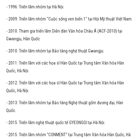
- 1996: Triển lãm nhóm tại Hà Nội.
- 2009: Triển lãm nhóm "Cuộc sống ven biển 1" tại Hội Mỹ thuật Việt Nam.
- 2010: Tham gia triển lãm Diễn đàn Văn hóa Châu Á (ACF-2010) tại
Gwangju, Hàn Quốc
- 2010: Triển lãm nhóm tại Bảo tàng nghệ thuật Gwangju.
- 2011: Triển lãm với các họa sĩ Hàn Quốc tại Trung tâm Văn hóa Hàn
Quốc, Hà Nội.
- 2012: Triển lãm với các họa sĩ Hàn Quốc tại Trung tâm Văn hóa Hàn
Quốc, Hà Nội.
- 2013: Triển lãm nhóm tại Bảo tàng Nghệ thuật gốm đương đại, Hàn
Quốc.
- 2015: Triển lãm nghệ thuật quốc tế GYEONGGI tại Hà Nội.
- 2015: Triển lãm nhóm "CONMENT" tại Trung tâm Văn hóa Hàn Quốc, Hà