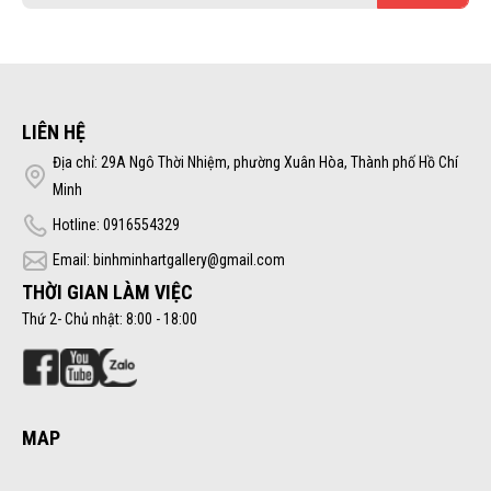
LIÊN HỆ
Địa chỉ: 29A Ngô Thời Nhiệm, phường Xuân Hòa, Thành phố Hồ Chí
Minh
Hotline: 0916554329
Email: binhminhartgallery@gmail.com
THỜI GIAN LÀM VIỆC
Thứ 2- Chủ nhật: 8:00 - 18:00
MAP