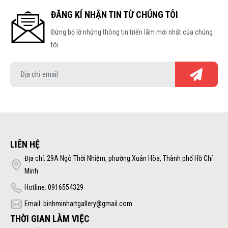
ĐĂNG KÍ NHẬN TIN TỪ CHÚNG TÔI
Đừng bỏ lỡ những thông tin triển lãm mới nhất của chúng
tôi
LIÊN HỆ
Địa chỉ: 29A Ngô Thời Nhiệm, phường Xuân Hòa, Thành phố Hồ Chí
Minh
Hotline: 0916554329
Email: binhminhartgallery@gmail.com
THỜI GIAN LÀM VIỆC