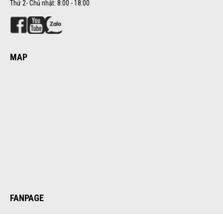
Thứ 2- Chủ nhật: 8:00 - 18:00
MAP
FANPAGE