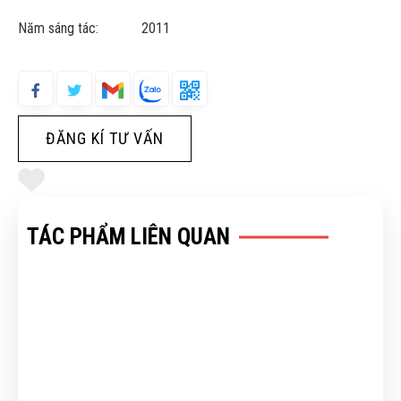
Năm sáng tác: 2011
ĐĂNG KÍ TƯ VẤN
TÁC PHẨM LIÊN QUAN