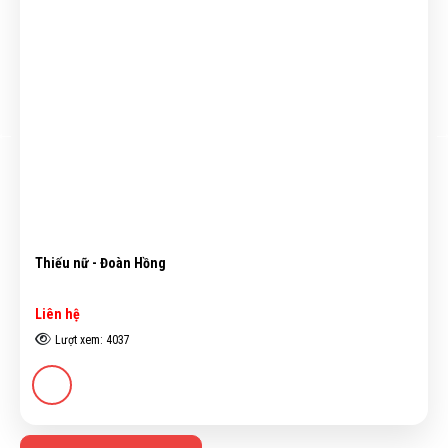
Thiếu nữ - Đoàn Hồng
Liên hệ
Lượt xem: 4037