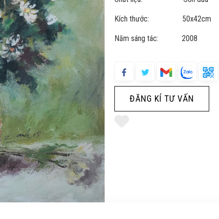
Kích thước: 50x42cm
Năm sáng tác: 2008
ĐĂNG KÍ TƯ VẤN