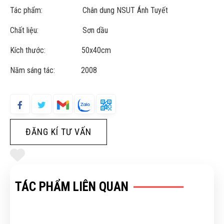
Tác phẩm: Chân dung NSUT Ánh Tuyết
Chất liệu: Sơn dầu
Kích thước: 50x40cm
Năm sáng tác: 2008
ĐĂNG KÍ TƯ VẤN
TÁC PHẨM LIÊN QUAN