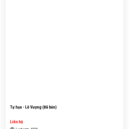
Tự họa - Lê Vượng (Đã bán)
Liên hệ