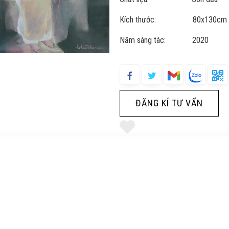
Kích thước: 80x130cm
Năm sáng tác: 2020
ĐĂNG KÍ TƯ VẤN