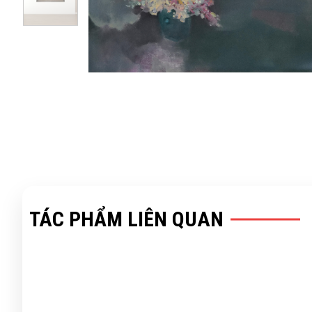
TÁC PHẨM LIÊN QUAN