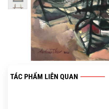
TÁC PHẨM LIÊN QUAN