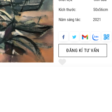
Kích thước: 50x56cm
Năm sáng tác: 2021
ĐĂNG KÍ TƯ VẤN