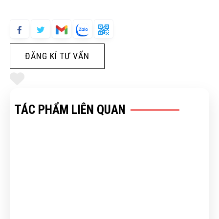
ĐĂNG KÍ TƯ VẤN
TÁC PHẨM LIÊN QUAN