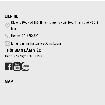
LIÊN HỆ
Địa chỉ: 29A Ngô Thời Nhiệm, phường Xuân Hòa, Thành phố Hồ Chí
Minh
Hotline: 0916554329
Email: binhminhartgallery@gmail.com
THỜI GIAN LÀM VIỆC
Thứ 2- Chủ nhật: 8:00 - 18:00
MAP