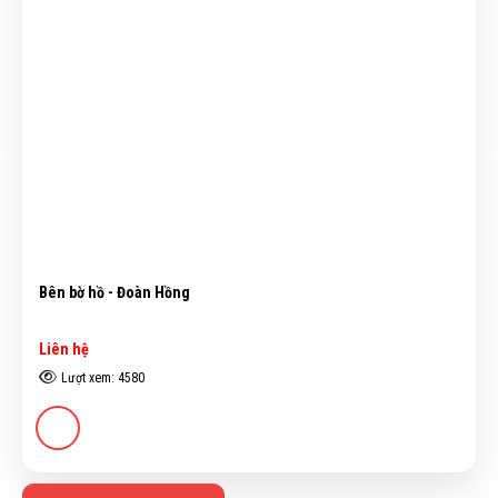
Bên bờ hồ - Đoàn Hồng
Liên hệ
Lượt xem: 4580