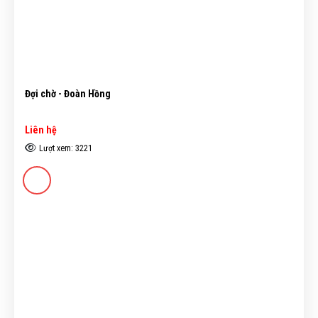
Đợi chờ - Đoàn Hồng
Liên hệ
Lượt xem: 3221