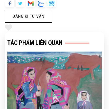
ĐĂNG KÍ TƯ VẤN
TÁC PHẨM LIÊN QUAN