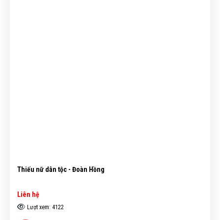
Thiếu nữ dân tộc - Đoàn Hồng
Liên hệ
Lượt xem: 4122