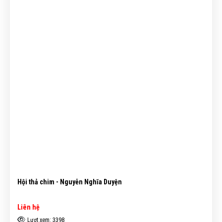
Hội thả chim - Nguyễn Nghĩa Duyện
Liên hệ
Lượt xem: 3398