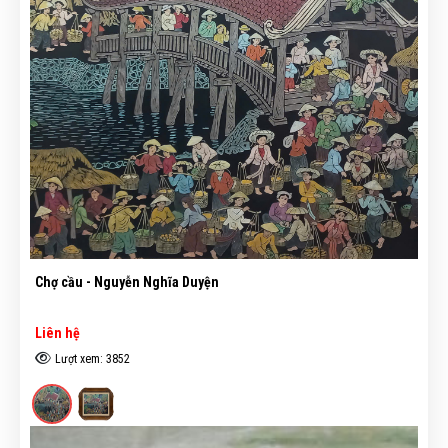
Chợ cầu - Nguyễn Nghĩa Duyện
Liên hệ
Lượt xem: 3852