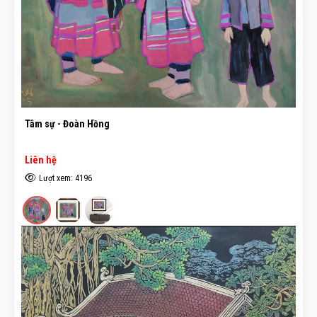
Tâm sự - Đoàn Hồng
Liên hệ
Lượt xem: 4196