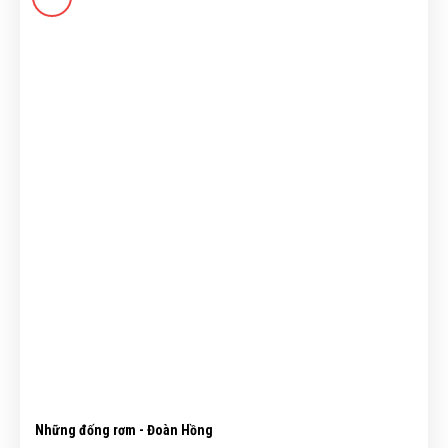
Những đống rơm - Đoàn Hồng