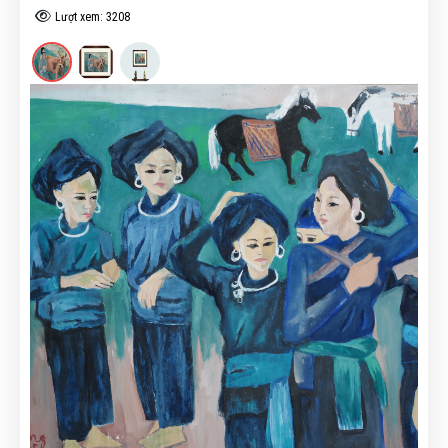
Lượt xem: 3208