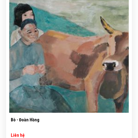
Bò - Đoàn Hồng
Liên hệ