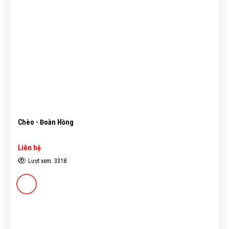
Chèo - Đoàn Hồng
Liên hệ
Lượt xem: 3318