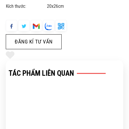
Kích thước: 20x26cm
ĐĂNG KÍ TƯ VẤN
TÁC PHẨM LIÊN QUAN