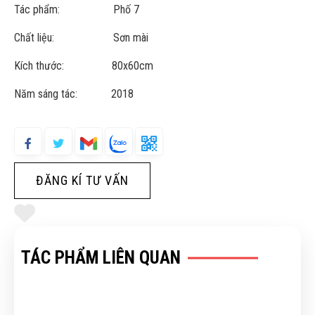
Tác phẩm: Phố 7
Chất liệu: Sơn mài
Kích thước: 80x60cm
Năm sáng tác: 2018
ĐĂNG KÍ TƯ VẤN
TÁC PHẨM LIÊN QUAN