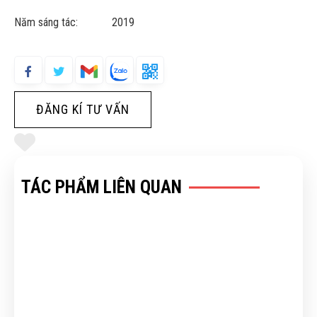
Năm sáng tác: 2019
ĐĂNG KÍ TƯ VẤN
TÁC PHẨM LIÊN QUAN