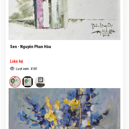
Sen - Nguyễn Phan Hòa
Liên hệ
Lượt xem: 4181