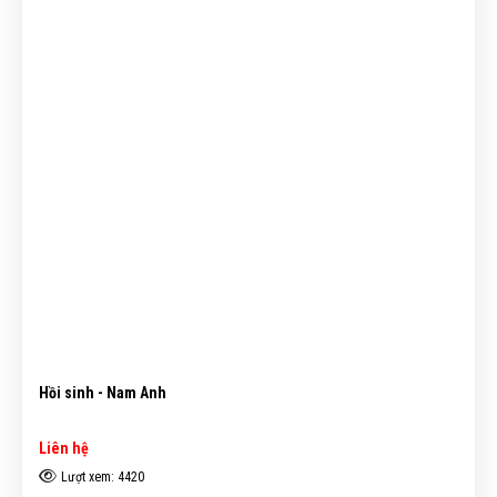
Hồi sinh - Nam Anh
Liên hệ
Lượt xem: 4420