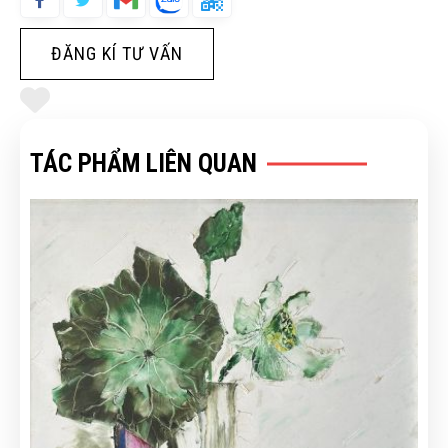
ĐĂNG KÍ TƯ VẤN
TÁC PHẨM LIÊN QUAN