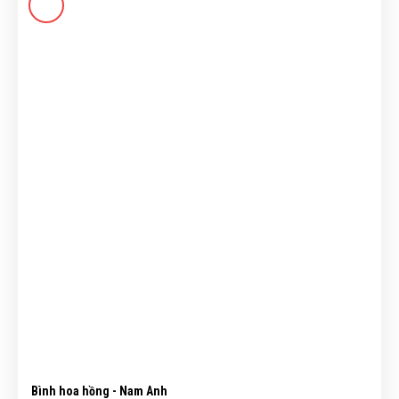
Bình hoa hồng - Nam Anh