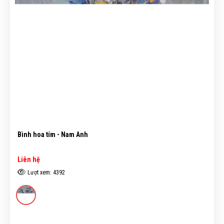
Bình hoa tím - Nam Anh
Liên hệ
Lượt xem: 4392