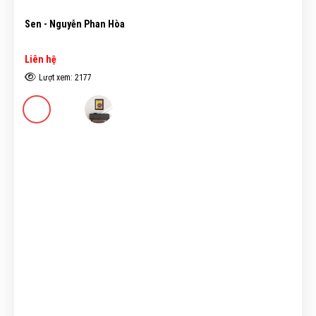
Sen - Nguyễn Phan Hòa
Liên hệ
Lượt xem: 2177