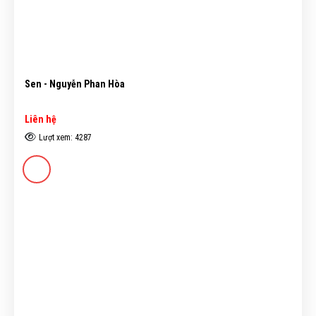
Sen - Nguyễn Phan Hòa
Liên hệ
Lượt xem: 4287