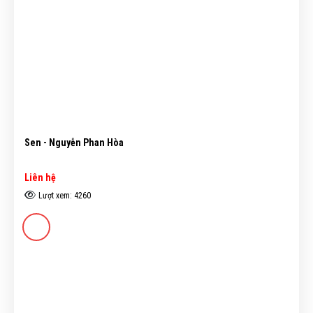
Sen - Nguyễn Phan Hòa
Liên hệ
Lượt xem: 4260