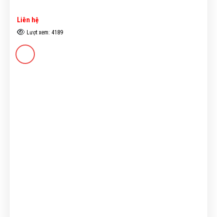
Liên hệ
Lượt xem: 4189