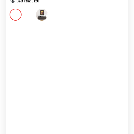
Lượt xem: 3120