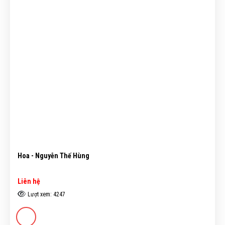
Hoa - Nguyễn Thế Hùng
Liên hệ
Lượt xem: 4247