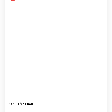
Sen - Trần Châu