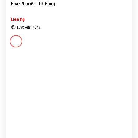
Hoa - Nguyễn Thế Hùng
Liên hệ
Lượt xem: 4048