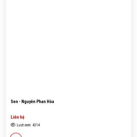
Sen - Nguyễn Phan Hòa
Liên hệ
Lượt xem: 4214