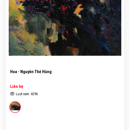
Hoa - Nguyễn Thế Hùng
Liên hệ
Lượt xem: 4296