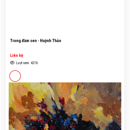
Trong đầm sen - Huỳnh Thảo
Liên hệ
Lượt xem: 4276