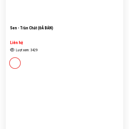
Sen - Trần Chắt (ĐÃ BÁN)
Liên hệ
Lượt xem: 3429