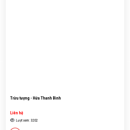
Trừu tượng - Hứa Thanh Bình
Liên hệ
Lượt xem: 3202