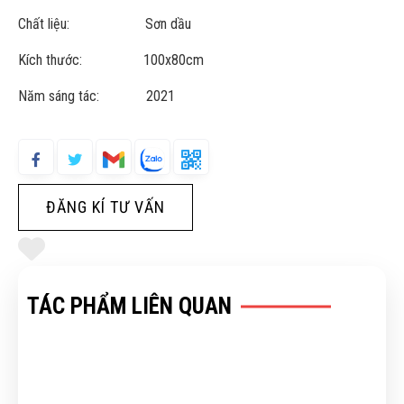
Chất liệu: Sơn dầu
Kích thước: 100x80cm
Năm sáng tác: 2021
ĐĂNG KÍ TƯ VẤN
TÁC PHẨM LIÊN QUAN