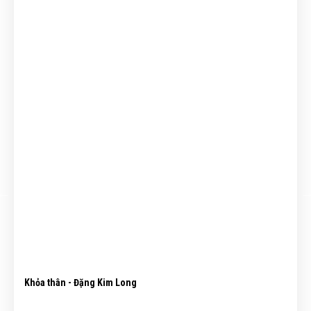
Khỏa thân - Đặng Kim Long