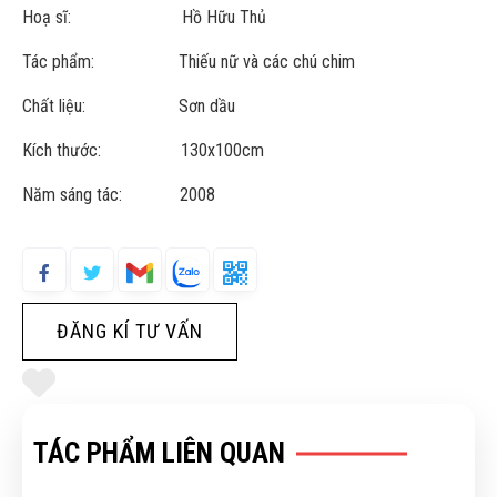
Hoạ sĩ: Hồ Hữu Thủ
Tác phẩm: Thiếu nữ và các chú chim
Chất liệu: Sơn dầu
Kích thước: 130x100cm
Năm sáng tác: 2008
ĐĂNG KÍ TƯ VẤN
TÁC PHẨM LIÊN QUAN