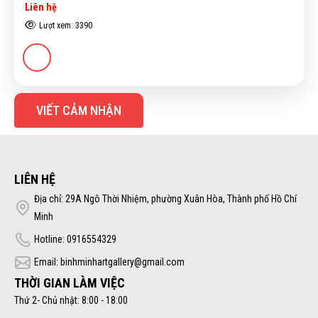
Liên hệ
Lượt xem: 3390
VIẾT CẢM NHẬN
LIÊN HỆ
Địa chỉ: 29A Ngô Thời Nhiệm, phường Xuân Hòa, Thành phố Hồ Chí
Minh
Hotline: 0916554329
Email: binhminhartgallery@gmail.com
THỜI GIAN LÀM VIỆC
Thứ 2- Chủ nhật: 8:00 - 18:00