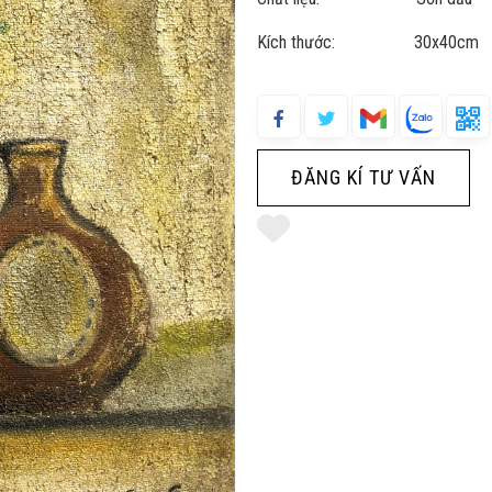
Kích thước: 30x40cm
ĐĂNG KÍ TƯ VẤN