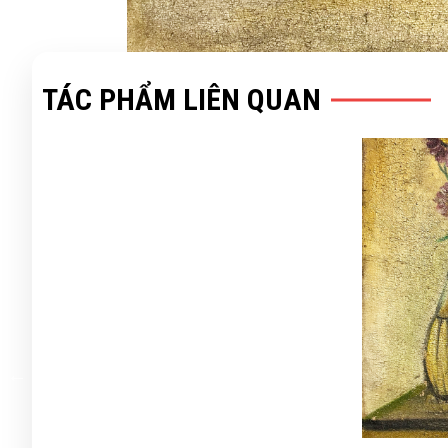
TÁC PHẨM LIÊN QUAN