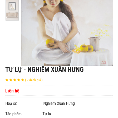
TƯ LỰ - NGHIÊM XUÂN HƯNG
( 7 đánh giá )
Liên hệ
Hoạ sĩ: Nghiêm Xuân Hưng
Tác phẩm: Tư lự