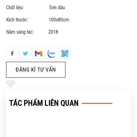
Chất liệu: Sơn dầu
Kích thước: 100x80cm
Năm sáng tác: 2018
ĐĂNG KÍ TƯ VẤN
TÁC PHẨM LIÊN QUAN