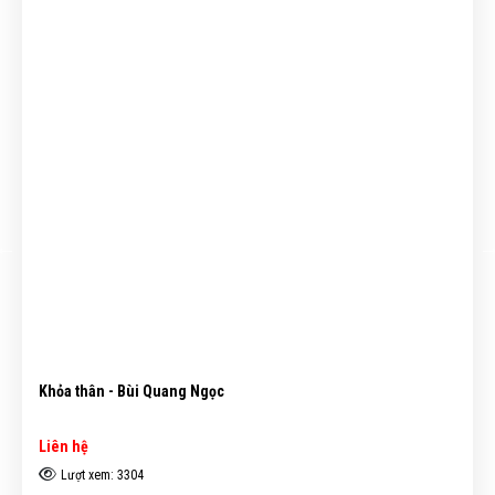
Khỏa thân - Bùi Quang Ngọc
Liên hệ
Lượt xem: 3304