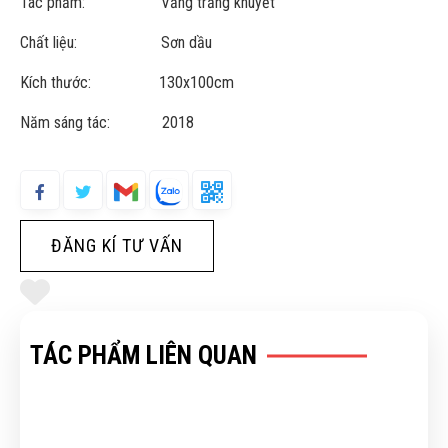
Tác phẩm: Vầng trăng khuyết
Chất liệu: Sơn dầu
Kích thước: 130x100cm
Năm sáng tác: 2018
ĐĂNG KÍ TƯ VẤN
TÁC PHẨM LIÊN QUAN