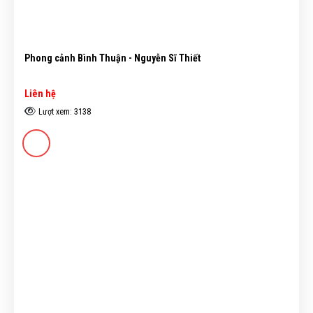
Phong cảnh Bình Thuận - Nguyễn Sĩ Thiết
Liên hệ
Lượt xem: 3138