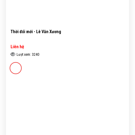
Thời đổi mới - Lê Văn Xương
Liên hệ
Lượt xem: 3240