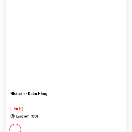
Nhà sàn - Đoàn Hồng
Liên hệ
Lượt xem: 3301