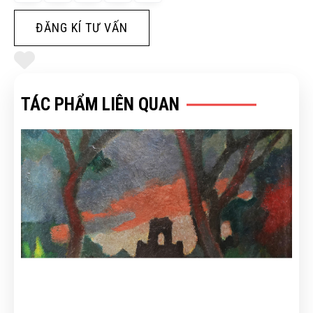
ĐĂNG KÍ TƯ VẤN
TÁC PHẨM LIÊN QUAN