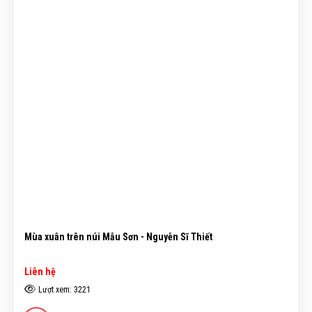
Mùa xuân trên núi Mẫu Sơn - Nguyễn Sĩ Thiết
Liên hệ
Lượt xem: 3221