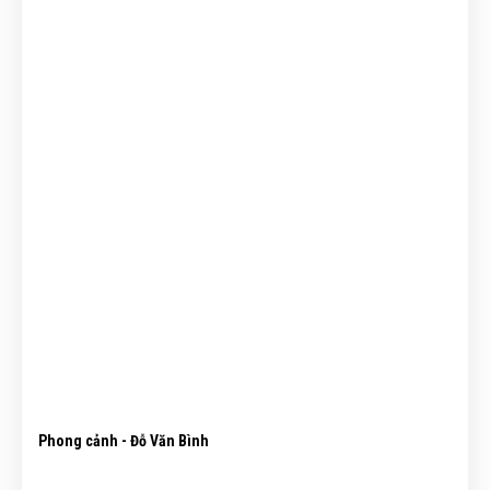
Phong cảnh - Đỗ Văn Bình