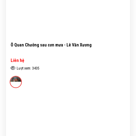
Ô Quan Chưởng sau cơn mưa - Lê Văn Xương
Liên hệ
Lượt xem: 3435