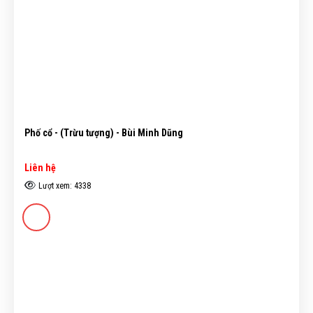
Phố cổ - (Trừu tượng) - Bùi Minh Dũng
Liên hệ
Lượt xem: 4338