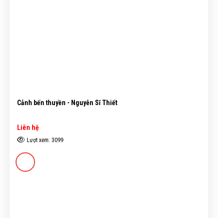
Cảnh bến thuyền - Nguyễn Sĩ Thiết
Liên hệ
Lượt xem: 3099