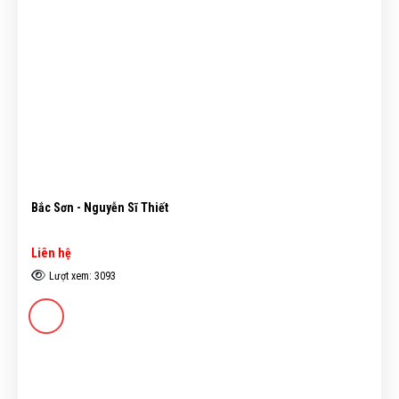
Bắc Sơn - Nguyễn Sĩ Thiết
Liên hệ
Lượt xem: 3093