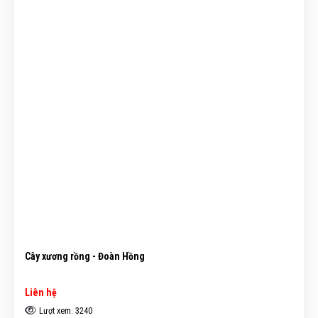
Cây xương rồng - Đoàn Hồng
Liên hệ
Lượt xem: 3240