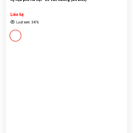
Liên hệ
Lượt xem: 3476