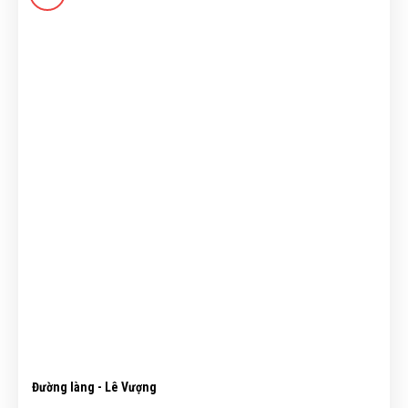
Đường làng - Lê Vượng