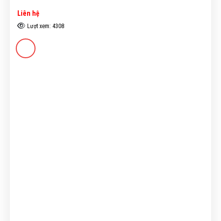
Liên hệ
Lượt xem: 4308