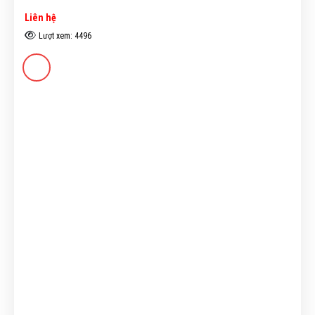
Liên hệ
Lượt xem: 4496