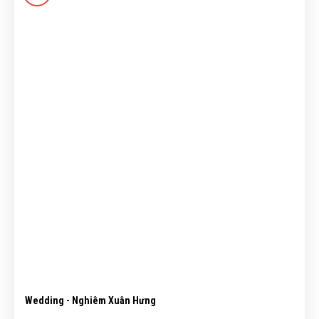
Wedding - Nghiêm Xuân Hưng