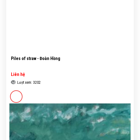
Piles of straw - Đoàn Hồng
Liên hệ
Lượt xem: 3202