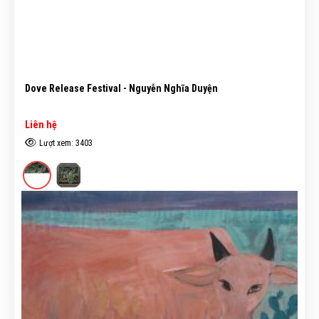
Dove Release Festival - Nguyễn Nghĩa Duyện
Liên hệ
Lượt xem: 3403