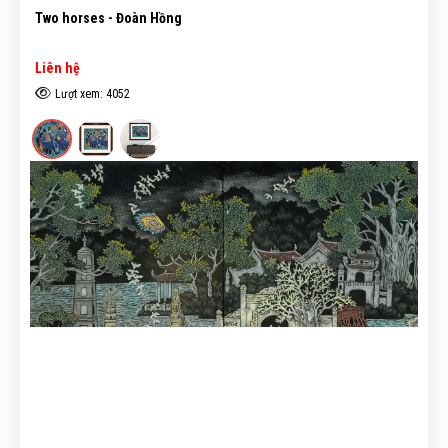
Two horses - Đoàn Hồng
Liên hệ
Lượt xem: 4052