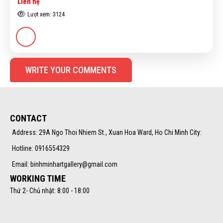
Liên hệ
Lượt xem: 3124
WRITE YOUR COMMENTS
CONTACT
Address: 29A Ngo Thoi Nhiem St., Xuan Hoa Ward, Ho Chi Minh City:
Hotline: 0916554329
Email: binhminhartgallery@gmail.com
WORKING TIME
Thứ 2- Chủ nhật: 8:00 - 18:00