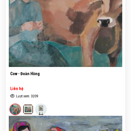
Cow - Đoàn Hồng
Liên hệ
Lượt xem: 3209