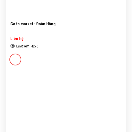
Go to market - Đoàn Hồng
Liên hệ
Lượt xem: 4276