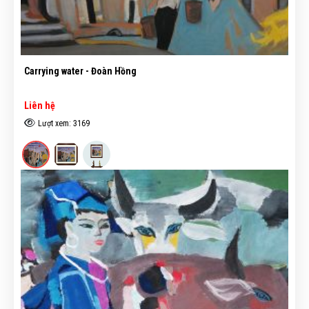
Carrying water - Đoàn Hồng
Liên hệ
Lượt xem: 3169