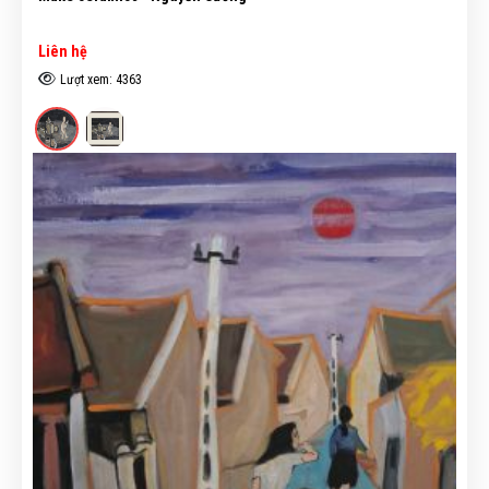
Liên hệ
Lượt xem: 4363