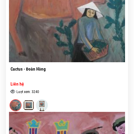
Cactus - Đoàn Hồng
Liên hệ
Lượt xem: 3240