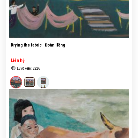
Drying the fabric - Đoàn Hồng
Liên hệ
Lượt xem: 3226