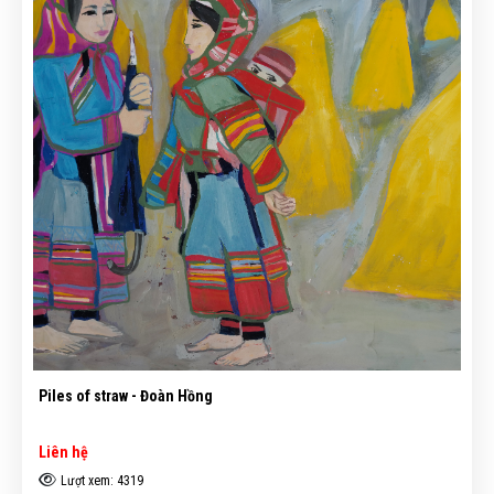
Piles of straw - Đoàn Hồng
Liên hệ
Lượt xem: 4319