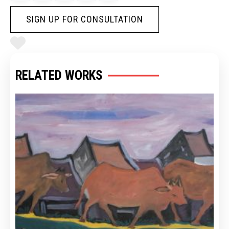
SIGN UP FOR CONSULTATION
RELATED WORKS