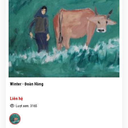
Winter - Đoàn Hồng
Liên hệ
Lượt xem: 3165