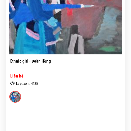
Ethnic girl - Đoàn Hồng
Liên hệ
Lượt xem: 4125