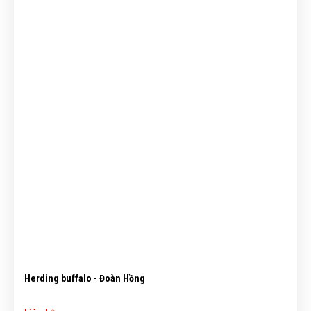
Herding buffalo - Đoàn Hồng