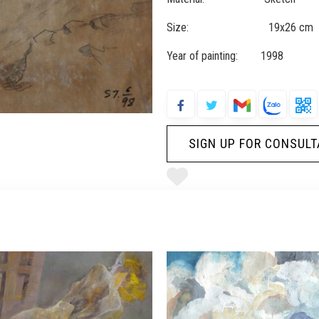
Size: 19x26 cm
Year of painting: 1998
SIGN UP FOR CONSULT