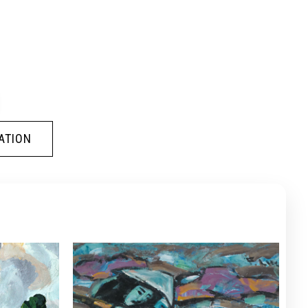
ATION