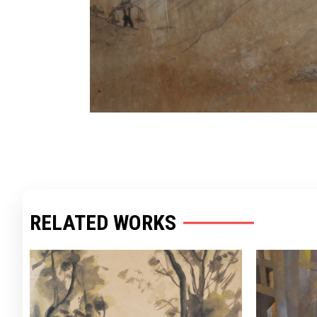
RELATED WORKS