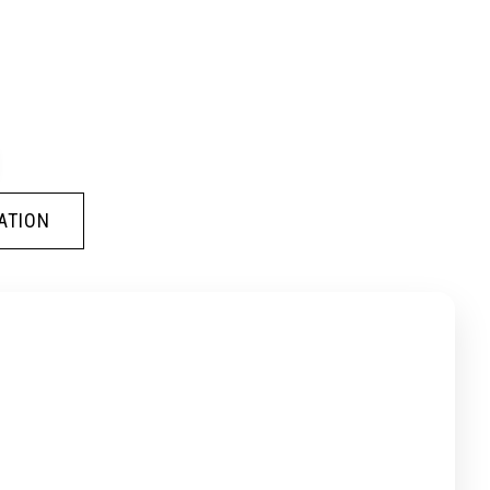
ATION