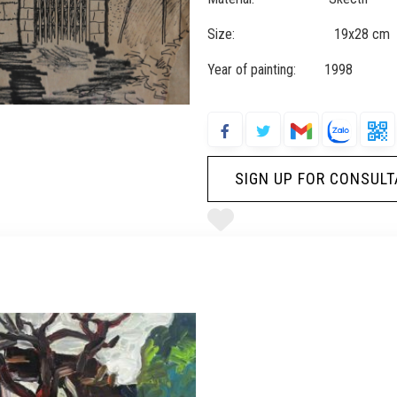
Size: 19x28 cm
Year of painting: 1998
SIGN UP FOR CONSULT