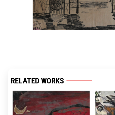
RELATED WORKS