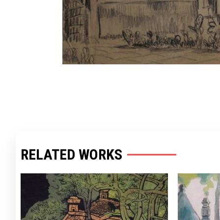
RELATED WORKS