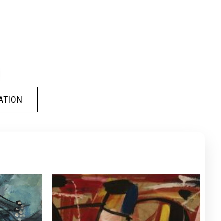
ATION