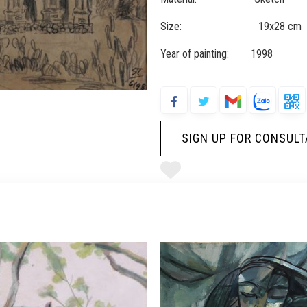
Size: 19x28 cm
Year of painting: 1998
SIGN UP FOR CONSULT