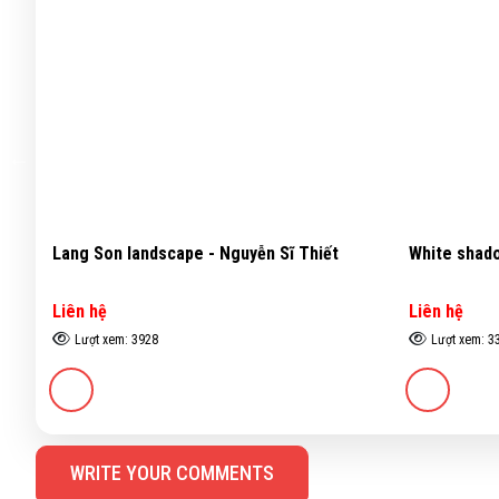
Lang Son landscape - Nguyễn Sĩ Thiết
White shado
Liên hệ
Liên hệ
Lượt xem: 3928
Lượt xem: 3
WRITE YOUR COMMENTS