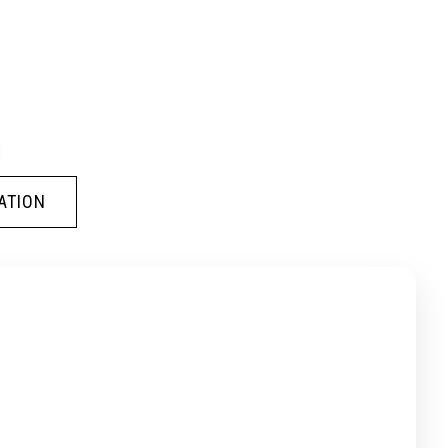
ATION