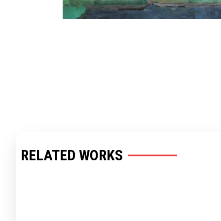
RELATED WORKS